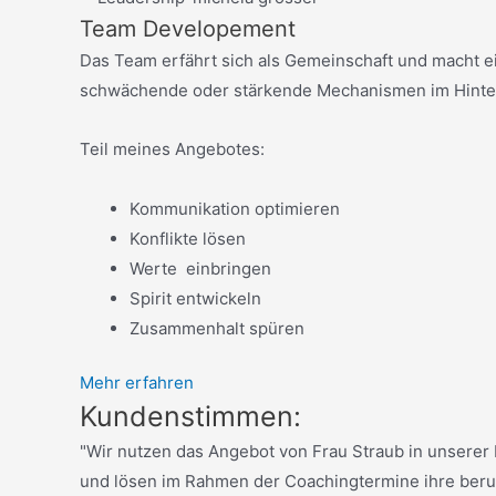
Team Developement
Das Team erfährt sich als Gemeinschaft und macht 
schwächende oder stärkende Mechanismen im Hinter
Teil meines Angebotes:
Kommunikation optimieren
Konflikte lösen
Werte einbringen
Spirit entwickeln
Zusammenhalt spüren
Mehr erfahren
Kundenstimmen:
"Wir nutzen das Angebot von Frau Straub in unserer
und lösen im Rahmen der Coachingtermine ihre berufl