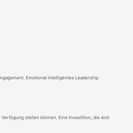
ngagement. Emotional intelligentes Leadership
rfügung stellen können. Eine Investition, die sich