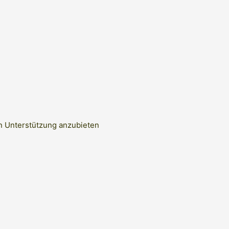
en Unterstützung anzubieten