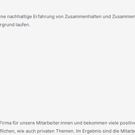
eine nachhaltige Erfahrung von Zusammenhalten und Zusammenwi
grund laufen.
 Firma für unsere Mitarbeiter:innen und bekommen viele posit
ichen, wie auch privaten Themen. Im Ergebnis sind die Mitarbe