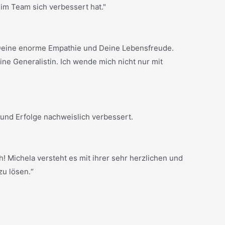
im Team sich verbessert hat."
, Deine enorme Empathie und Deine Lebensfreude.
ne Generalistin. Ich wende mich nicht nur mit
 und Erfolge nachweislich verbessert.
! Michela versteht es mit ihrer sehr herzlichen und
zu lösen.“