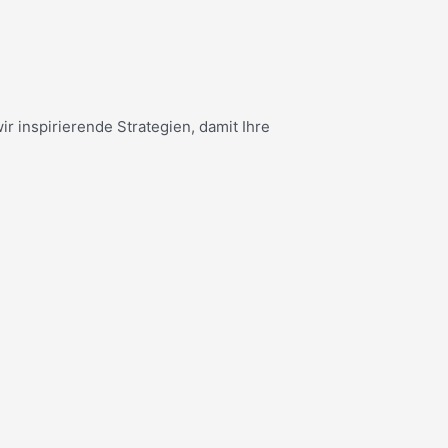
 inspirierende Strategien, damit Ihre