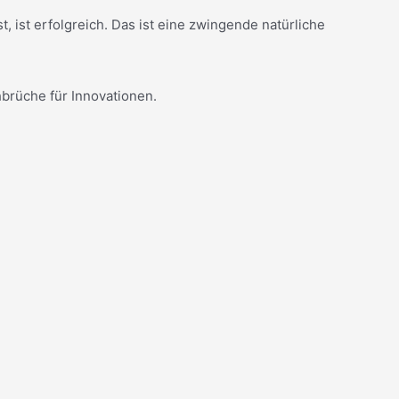
 ist erfolgreich. Das ist eine zwingende natürliche
üche für Innovationen.