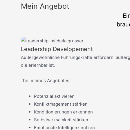
Mein Angebot
Ei
brau
Leadership Developement
Außergewöhnliche Führungskräfte erfordern außergewo
die erlernbar ist.
Teil meines Angebotes:
Potenzial aktivieren
Konfliktmagement stärken
Konditionierungen erkennen
Selbstwirksamkeit stärken
Emotionale Intelligenz nutzen