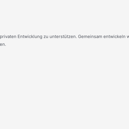
 privaten Entwicklung zu unterstützen.
Gemeinsam entwickeln wir
en.