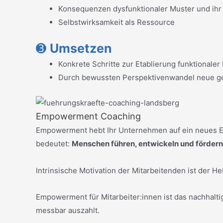
Konsequenzen dysfunktionaler Muster und ihr
Selbstwirksamkeit als Ressource
➌
Umsetzen
Konkrete Schritte zur Etablierung funktionale
Durch bewussten Perspektivenwandel neue ge
Empowerment Coaching
Empowerment hebt Ihr Unternehmen auf ein neues Ene
bedeutet:
Menschen führen, entwickeln und fördern
Intrinsische Motivation der Mitarbeitenden ist der Heb
Empowerment für Mitarbeiter:innen ist das nachhalti
messbar auszahlt.