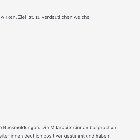
rken. Ziel ist, zu verdeutlichen welche
ive Rückmeldungen. Die Mitarbeiter:innen besprechen
iter:innen deutlich positiver gestimmt und haben