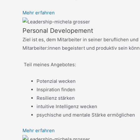
Mehr erfahren
Personal Developement
Ziel ist es, dem Mitarbeiter in seiner beruflichen und
Mitarbeiter:innen begeistert und produktiv sein könn
Teil meines Angebotes:
Potenzial wecken
Inspiration finden
Resilienz stärken
intuitive Intelligenz wecken
psychische und mentale Stärke ermöglichen
Mehr erfahren